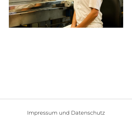
Impressum und Datenschutz