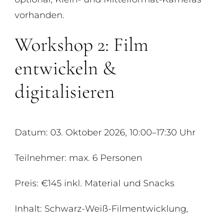
vorhanden.
Workshop 2: Film
entwickeln &
digitalisieren
Datum: 03. Oktober 2026, 10:00–17:30 Uhr
Teilnehmer: max. 6 Personen
Preis: €145 inkl. Material und Snacks
Inhalt: Schwarz-Weiß-Filmentwicklung,