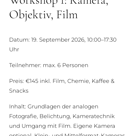
Objektiv, Film
Datum: 19. September 2026, 10:00–17:30
Uhr
Teilnehmer: max. 6 Personen
Preis: €145 inkl. Film, Chemie, Kaffee &
Snacks
Inhalt: Grundlagen der analogen
Fotografie, Belichtung, Kameratechnik
und Umgang mit Film. Eigene Kamera
optional, Klein- und Mittelformat-Kameras