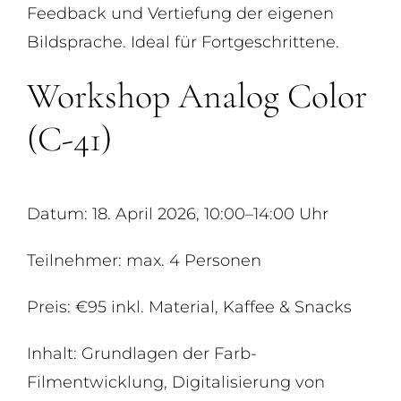
Feedback und Vertiefung der eigenen
Bildsprache. Ideal für Fortgeschrittene.
Workshop Analog Color
(C-41)
Datum: 18. April 2026, 10:00–14:00 Uhr
Teilnehmer: max. 4 Personen
Preis: €95 inkl. Material, Kaffee & Snacks
Inhalt: Grundlagen der Farb-
Filmentwicklung, Digitalisierung von