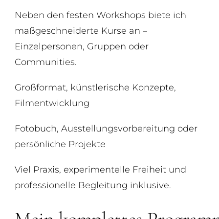
Neben den festen Workshops biete ich
maßgeschneiderte Kurse an –
Einzelpersonen, Gruppen oder
Communities.
Großformat, künstlerische Konzepte,
Filmentwicklung
Fotobuch, Ausstellungsvorbereitung oder
persönliche Projekte
Viel Praxis, experimentelle Freiheit und
professionelle Begleitung inklusive.