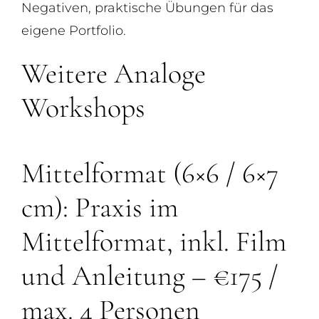
Negativen, praktische Übungen für das
eigene Portfolio.
Weitere Analoge
Workshops
Mittelformat (6×6 / 6×7
cm): Praxis im
Mittelformat, inkl. Film
und Anleitung – €175 /
max. 4 Personen