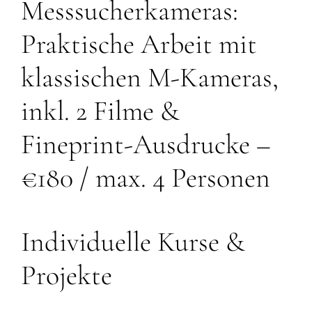
Messsucherkameras:
Praktische Arbeit mit
klassischen M-Kameras,
inkl. 2 Filme &
Fineprint-Ausdrucke –
€180 / max. 4 Personen
Individuelle Kurse &
Projekte