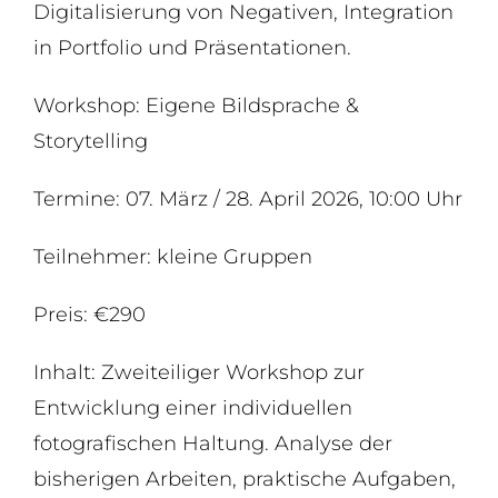
Digitalisierung von Negativen, Integration
in Portfolio und Präsentationen.
Workshop: Eigene Bildsprache &
Storytelling
Termine: 07. März / 28. April 2026, 10:00 Uhr
Teilnehmer: kleine Gruppen
Preis: €290
Inhalt: Zweiteiliger Workshop zur
Entwicklung einer individuellen
fotografischen Haltung. Analyse der
bisherigen Arbeiten, praktische Aufgaben,